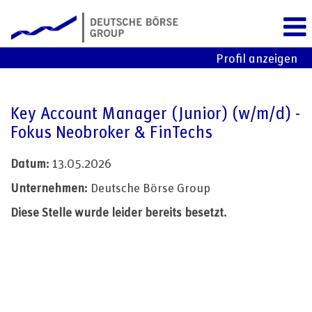
Profil anzeigen
Key Account Manager (Junior) (w/m/d) -
Fokus Neobroker & FinTechs
Datum:
13.05.2026
Unternehmen:
Deutsche Börse Group
Diese Stelle wurde leider bereits besetzt.